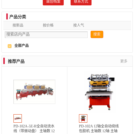
诚信档案
联系方式
产品分类
按新品
按价格
按人气
搜索
全部产品
-
推荐产品
更多
PD-102A-3Z-H全自动流水
PD-102A 12轴全自动绕线
线（带振动盘） 主轴数 12
包胶机 主轴数 12轴 主轴