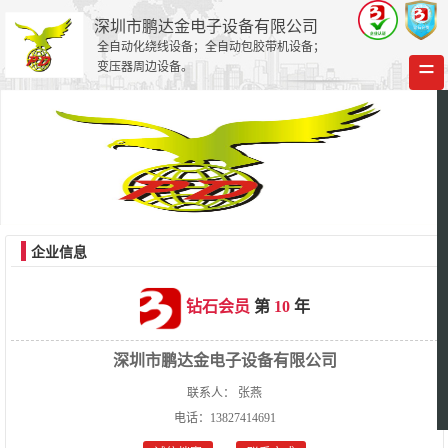
深圳市鹏达金电子设备有限公司
全自动化绕线设备；全自动包胶带机设备；
=
变压器周边设备。
企业信息
钻石会员
第
10
年
深圳市鹏达金电子设备有限公司
联系人： 张燕
电话：13827414691