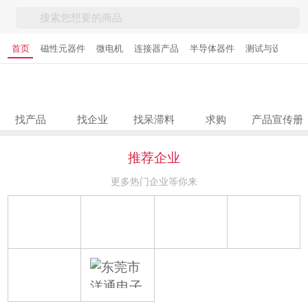
首页
磁性元器件
微电机
连接器产品
半导体器件
测试与设备
找产品
找企业
找呆滞料
求购
产品宣传册
推荐企业
更多热门企业等你来