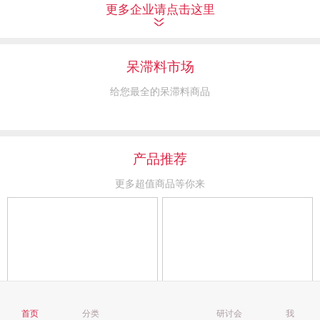
更多企业请点击这里
呆滞料市场
给您最全的呆滞料商品
产品推荐
更多超值商品等你来
首页
分类
研讨会
我